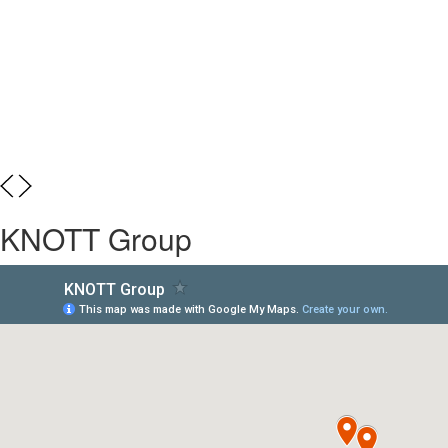
KNOTT Group