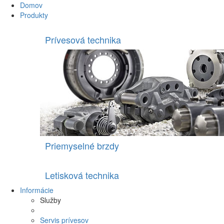
Domov
Produkty
Prívesová technika
Priemyselné brzdy
Letisková technika
Informácie
Služby
Servis prívesov