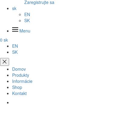
Zaregistrujte sa
sk
EN
SK
Menu
0
sk
EN
SK
Domov
Produkty
Informácie
Shop
Kontakt